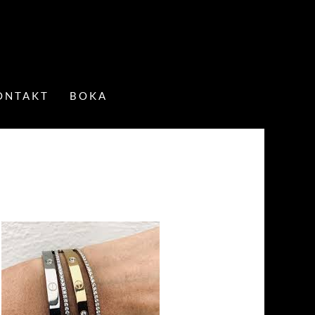
ONTAKT
BOKA