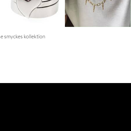
se smyckes kollektion