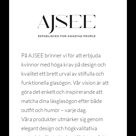
På AJSEE brinner vi för att erbjuda
kvinnor med höga krav på design och
kvalitet ett brett urval av stilfulla och
funktionella glasögon. Vår vision är att
göra det enkelt och inspirerande att
matcha dina läsglasögon efter både
outfit och humör – varje dag.
Våra produkter utmärker sig genom
elegant design och högkvalitativa