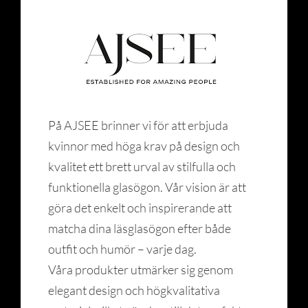
På AJSEE brinner vi för att erbjuda
kvinnor med höga krav på design och
kvalitet ett brett urval av stilfulla och
funktionella glasögon. Vår vision är att
göra det enkelt och inspirerande att
matcha dina läsglasögon efter både
outfit och humör – varje dag.
Våra produkter utmärker sig genom
elegant design och högkvalitativa